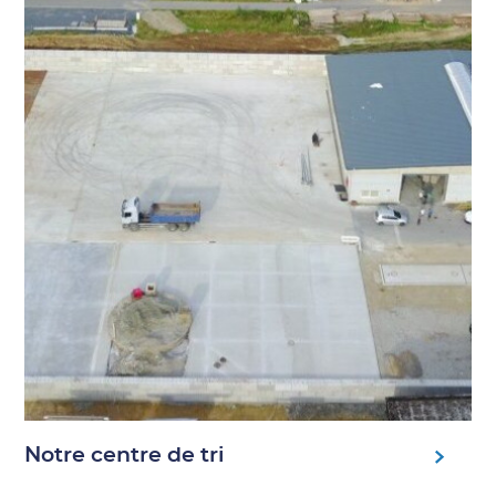
Notre centre de tri