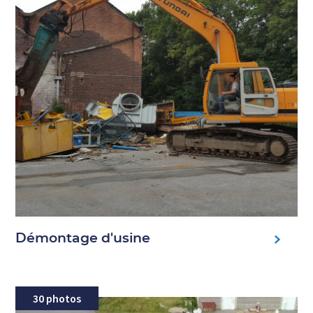
Démontage d'usine
30 photos