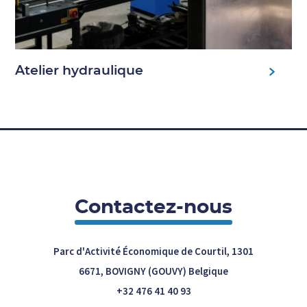
Atelier hydraulique
Contactez-nous
Parc d'Activité Économique de Courtil, 1301
6671, BOVIGNY (GOUVY) Belgique
+32 476 41 40 93