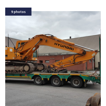
9 photos