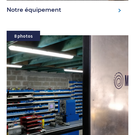
Notre équipement
8 photos